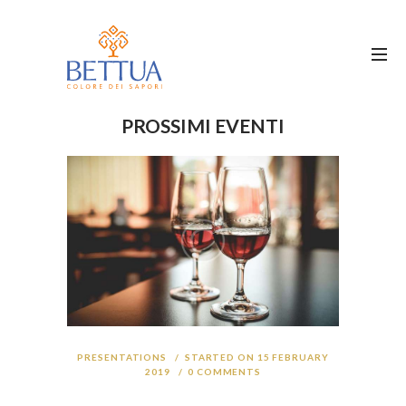
PROSSIMI EVENTI
PRESENTATIONS
STARTED ON 15 FEBRUARY
2019
0
COMMENTS