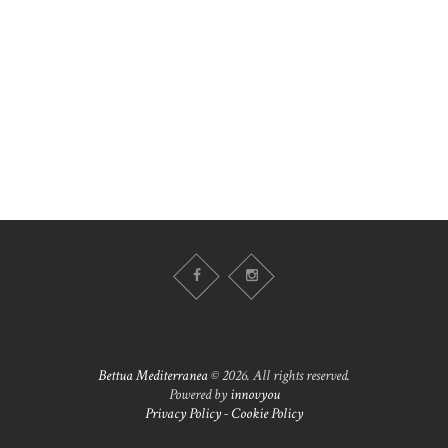
Bettua Mediterranea
© 2026. All rights reserved.
Powered by
innovyou
Privacy Policy
-
Cookie Policy