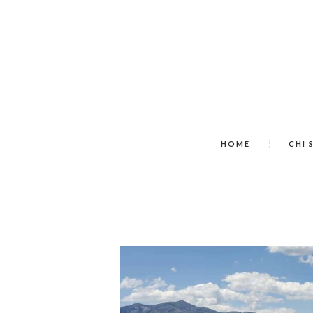
HOME
CHI 